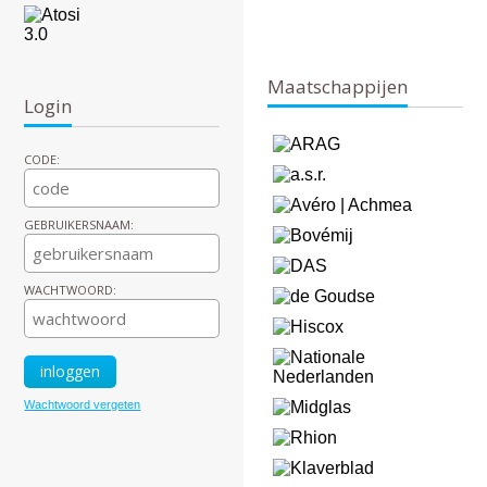
Maatschappijen
Login
CODE:
GEBRUIKERSNAAM:
WACHTWOORD:
Wachtwoord vergeten